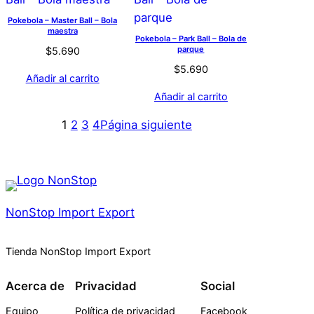
Pokebola – Master Ball – Bola
maestra
Pokebola – Park Ball – Bola de
parque
$
5.690
$
5.690
Añadir al carrito
Añadir al carrito
1
2
3
4
Página siguiente
NonStop Import Export
Tienda NonStop Import Export
Acerca de
Privacidad
Social
Equipo
Política de privacidad
Facebook