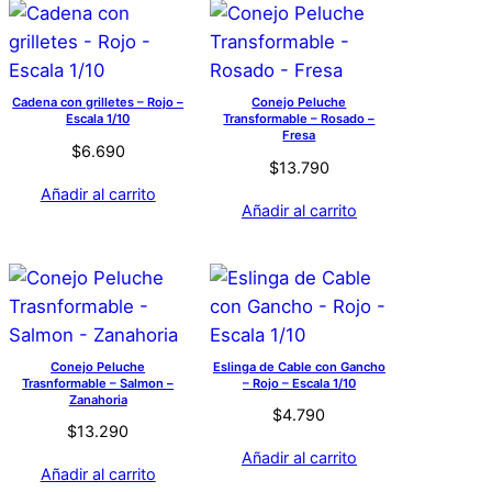
Cadena con grilletes – Rojo –
Conejo Peluche
Escala 1/10
Transformable – Rosado –
Fresa
$
6.690
$
13.790
Añadir al carrito
Añadir al carrito
Conejo Peluche
Eslinga de Cable con Gancho
Trasnformable – Salmon –
– Rojo – Escala 1/10
Zanahoria
$
4.790
$
13.290
Añadir al carrito
Añadir al carrito