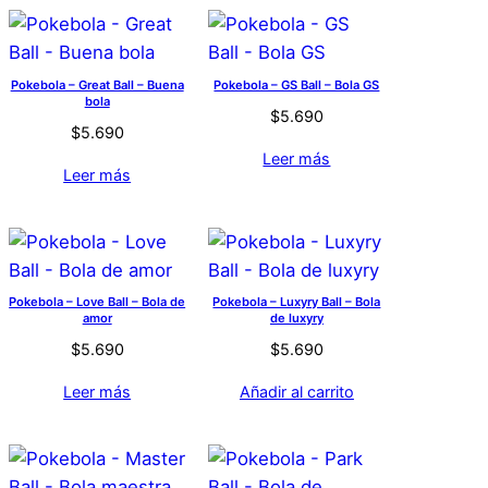
Pokebola – Great Ball – Buena
Pokebola – GS Ball – Bola GS
bola
$
5.690
$
5.690
Leer más
Leer más
Pokebola – Love Ball – Bola de
Pokebola – Luxyry Ball – Bola
amor
de luxyry
$
5.690
$
5.690
Leer más
Añadir al carrito