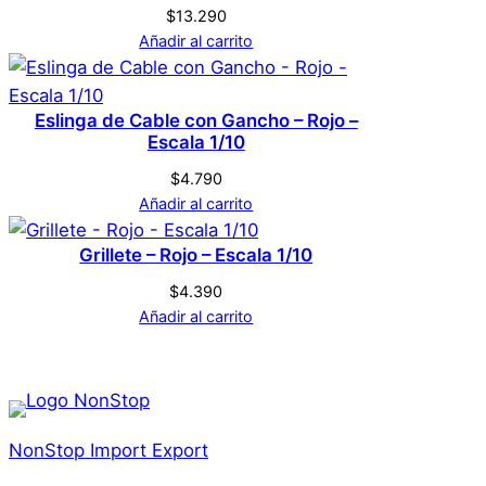
$
13.290
Añadir al carrito
Eslinga de Cable con Gancho – Rojo –
Escala 1/10
$
4.790
Añadir al carrito
Grillete – Rojo – Escala 1/10
$
4.390
Añadir al carrito
NonStop Import Export