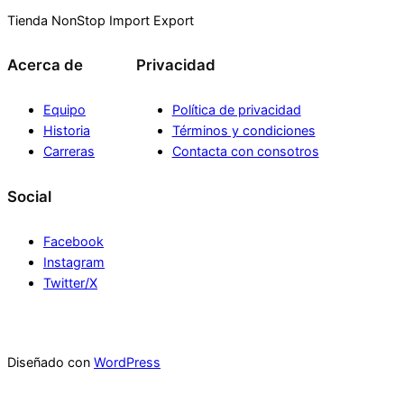
Tienda NonStop Import Export
Acerca de
Privacidad
Equipo
Política de privacidad
Historia
Términos y condiciones
Carreras
Contacta con consotros
Social
Facebook
Instagram
Twitter/X
Diseñado con
WordPress