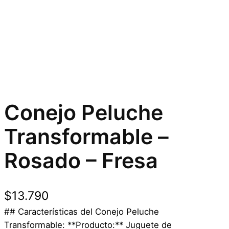
Conejo Peluche
Transformable –
Rosado – Fresa
$
13.790
## Características del Conejo Peluche
Transformable: **Producto:** Juguete de