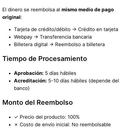
El dinero se reembolsa al
mismo medio de pago
original
:
Tarjeta de crédito/débito → Crédito en tarjeta
Webpay → Transferencia bancaria
Billetera digital → Reembolso a billetera
Tiempo de Procesamiento
Aprobación:
5 días hábiles
Acreditación:
5-10 días hábiles (depende del
banco)
Monto del Reembolso
✓ Precio del producto: 100%
✗ Costo de envío inicial: No reembolsable