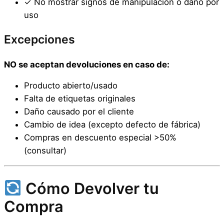
✓ No mostrar signos de manipulación o daño por
uso
Excepciones
NO se aceptan devoluciones en caso de:
Producto abierto/usado
Falta de etiquetas originales
Daño causado por el cliente
Cambio de idea (excepto defecto de fábrica)
Compras en descuento especial >50%
(consultar)
Cómo Devolver tu
Compra