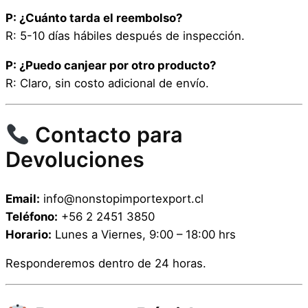
P: ¿Cuánto tarda el reembolso?
R: 5-10 días hábiles después de inspección.
P: ¿Puedo canjear por otro producto?
R: Claro, sin costo adicional de envío.
Contacto para
Devoluciones
Email:
info@nonstopimportexport.cl
Teléfono:
+56 2 2451 3850
Horario:
Lunes a Viernes, 9:00 – 18:00 hrs
Responderemos dentro de 24 horas.