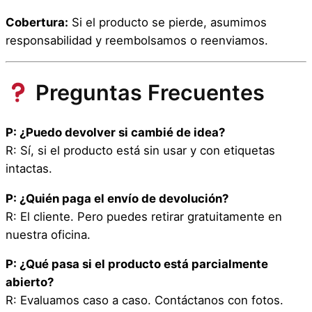
Cobertura:
Si el producto se pierde, asumimos
responsabilidad y reembolsamos o reenviamos.
Preguntas Frecuentes
P: ¿Puedo devolver si cambié de idea?
R: Sí, si el producto está sin usar y con etiquetas
intactas.
P: ¿Quién paga el envío de devolución?
R: El cliente. Pero puedes retirar gratuitamente en
nuestra oficina.
P: ¿Qué pasa si el producto está parcialmente
abierto?
R: Evaluamos caso a caso. Contáctanos con fotos.