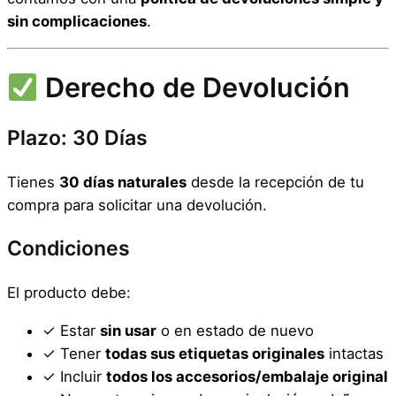
sin complicaciones
.
Derecho de Devolución
Plazo: 30 Días
Tienes
30 días naturales
desde la recepción de tu
compra para solicitar una devolución.
Condiciones
El producto debe:
✓ Estar
sin usar
o en estado de nuevo
✓ Tener
todas sus etiquetas originales
intactas
✓ Incluir
todos los accesorios/embalaje original