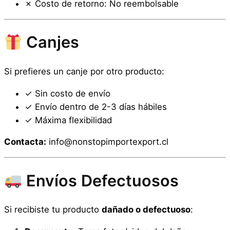
✗ Costo de retorno: No reembolsable
Canjes
Si prefieres un canje por otro producto:
✓ Sin costo de envío
✓ Envío dentro de 2-3 días hábiles
✓ Máxima flexibilidad
Contacta:
info@nonstopimportexport.cl
Envíos Defectuosos
Si recibiste tu producto
dañado o defectuoso
: