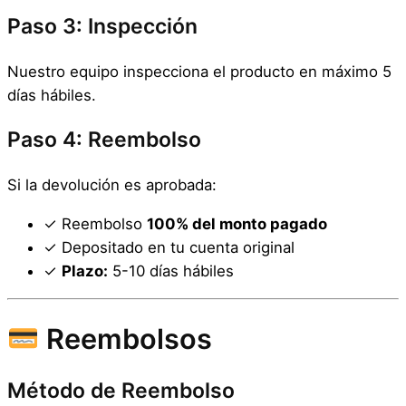
Paso 3: Inspección
Nuestro equipo inspecciona el producto en máximo 5
días hábiles.
Paso 4: Reembolso
Si la devolución es aprobada:
✓ Reembolso
100% del monto pagado
✓ Depositado en tu cuenta original
✓
Plazo:
5-10 días hábiles
Reembolsos
Método de Reembolso