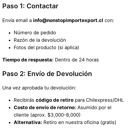
Paso 1: Contactar
Envía email a
info@nonstopimportexport.cl
con:
Número de pedido
Razón de la devolución
Fotos del producto (si aplica)
Tiempo de respuesta:
Dentro de 24 horas
Paso 2: Envío de Devolución
Una vez aprobada tu devolución:
Recibirás
código de retiro
para Chilexpress/DHL
Costo de envío de retorno:
Asumido por el
cliente (aprox. $3,000-8,000)
Alternativa:
Retiro en nuestra oficina (gratis)