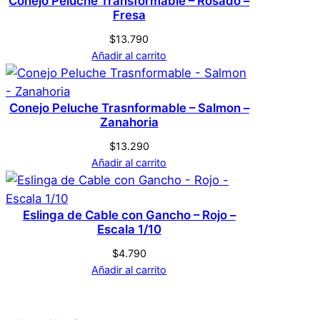
Conejo Peluche Transformable – Rosado –
Fresa
$
13.790
Añadir al carrito
Conejo Peluche Trasnformable – Salmon –
Zanahoria
$
13.290
Añadir al carrito
Eslinga de Cable con Gancho – Rojo –
Escala 1/10
$
4.790
Añadir al carrito