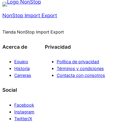
NonStop Import Export
Tienda NonStop Import Export
Acerca de
Privacidad
Equipo
Política de privacidad
Historia
Términos y condiciones
Carreras
Contacta con consotros
Social
Facebook
Instagram
Twitter/X