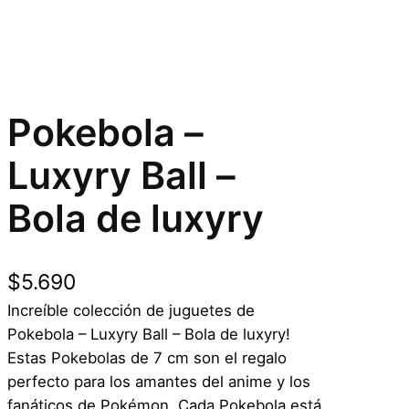
Pokebola –
Luxyry Ball –
Bola de luxyry
$
5.690
Increíble colección de juguetes de
Pokebola – Luxyry Ball – Bola de luxyry!
Estas Pokebolas de 7 cm son el regalo
perfecto para los amantes del anime y los
fanáticos de Pokémon. Cada Pokebola está