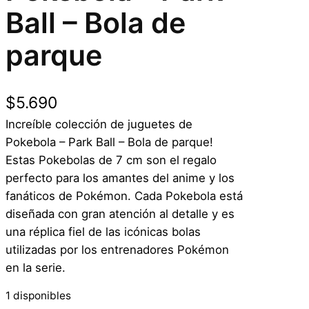
Ball – Bola de
parque
$
5.690
Increíble colección de juguetes de
Pokebola – Park Ball – Bola de parque!
Estas Pokebolas de 7 cm son el regalo
perfecto para los amantes del anime y los
fanáticos de Pokémon. Cada Pokebola está
diseñada con gran atención al detalle y es
una réplica fiel de las icónicas bolas
utilizadas por los entrenadores Pokémon
en la serie.
1 disponibles