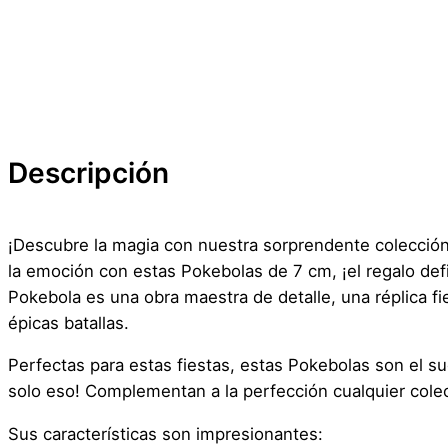
Descripción
¡Descubre la magia con nuestra sorprendente colección
la emoción con estas Pokebolas de 7 cm, ¡el regalo def
Pokebola es una obra maestra de detalle, una réplica f
épicas batallas.
Perfectas para estas fiestas, estas Pokebolas son el s
solo eso! Complementan a la perfección cualquier cole
Sus características son impresionantes: