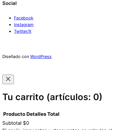
Social
Facebook
Instagram
Twitter/X
Diseñado con
WordPress
Tu carrito
(artículos: 0)
Producto
Detalles
Total
Subtotal
$0