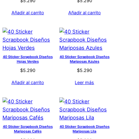
$
5.290
$
5.290
Añadir al carrito
Añadir al carrito
40 Sticker Scrapbook Diseños
40 Sticker Scrapbook Diseños
Hojas Verdes
Mariposas Azules
$
5.290
$
5.290
Añadir al carrito
Leer más
40 Sticker Scrapbook Diseños
40 Sticker Scrapbook Diseños
Mariposas Cafés
Mariposas Lila