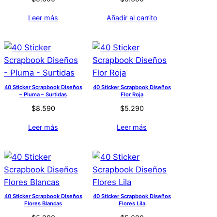
Leer más
Añadir al carrito
40 Sticker Scrapbook Diseños
40 Sticker Scrapbook Diseños
– Pluma – Surtidas
Flor Roja
$
8.590
$
5.290
Leer más
Leer más
40 Sticker Scrapbook Diseños
40 Sticker Scrapbook Diseños
Flores Blancas
Flores Lila