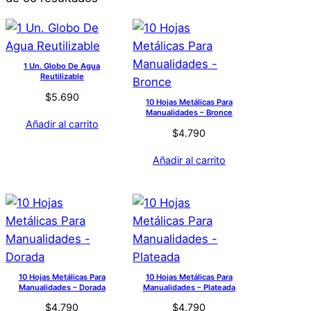
1 Un. Globo De Agua
Reutilizable
$
5.690
10 Hojas Metálicas Para
Manualidades – Bronce
Añadir al carrito
$
4.790
Añadir al carrito
10 Hojas Metálicas Para
10 Hojas Metálicas Para
Manualidades – Dorada
Manualidades – Plateada
$
4.790
$
4.790