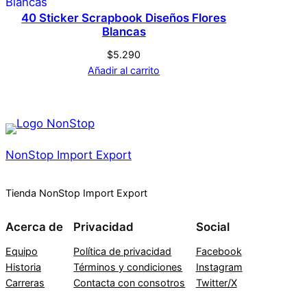
40 Sticker Scrapbook Diseños Flores
Blancas
$
5.290
Añadir al carrito
NonStop Import Export
Tienda NonStop Import Export
Acerca de
Privacidad
Social
Equipo
Política de privacidad
Facebook
Historia
Términos y condiciones
Instagram
Carreras
Contacta con consotros
Twitter/X