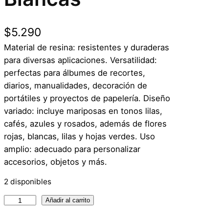
$
5.290
Material de resina: resistentes y duraderas
para diversas aplicaciones. Versatilidad:
perfectas para álbumes de recortes,
diarios, manualidades, decoración de
portátiles y proyectos de papelería. Diseño
variado: incluye mariposas en tonos lilas,
cafés, azules y rosados, además de flores
rojas, blancas, lilas y hojas verdes. Uso
amplio: adecuado para personalizar
accesorios, objetos y más.
2 disponibles
4
Añadir al carrito
0