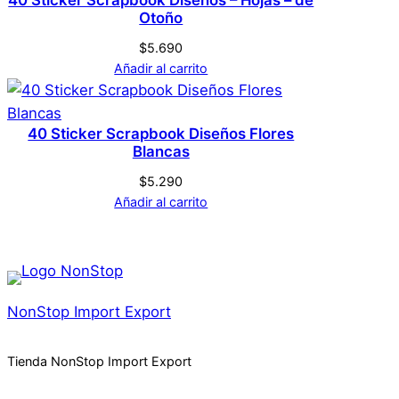
40 Sticker Scrapbook Diseños – Hojas – de
Otoño
$
5.690
Añadir al carrito
40 Sticker Scrapbook Diseños Flores
Blancas
$
5.290
Añadir al carrito
NonStop Import Export
Tienda NonStop Import Export