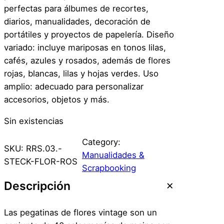
perfectas para álbumes de recortes,
diarios, manualidades, decoración de
portátiles y proyectos de papelería. Diseño
variado: incluye mariposas en tonos lilas,
cafés, azules y rosados, además de flores
rojas, blancas, lilas y hojas verdes. Uso
amplio: adecuado para personalizar
accesorios, objetos y más.
Sin existencias
Category:
SKU:
RRS.03.-
Manualidades &
STECK-FLOR-ROS
Scrapbooking
Descripción
Las pegatinas de flores vintage son un