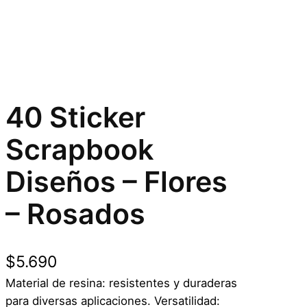
40 Sticker
Scrapbook
Diseños – Flores
– Rosados
$
5.690
Material de resina: resistentes y duraderas
para diversas aplicaciones. Versatilidad: