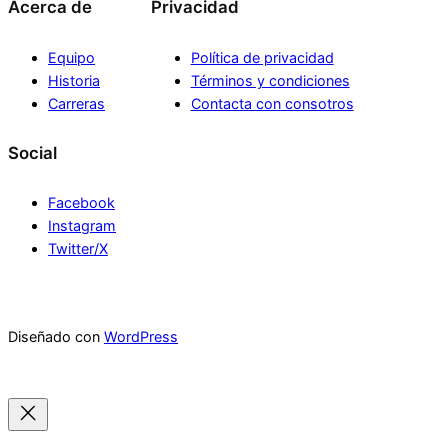
Acerca de
Privacidad
Equipo
Política de privacidad
Historia
Términos y condiciones
Carreras
Contacta con consotros
Social
Facebook
Instagram
Twitter/X
Diseñado con
WordPress