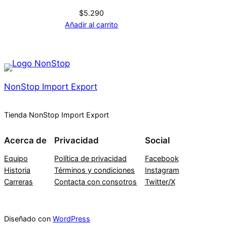
$
5.290
Añadir al carrito
NonStop Import Export
Tienda NonStop Import Export
Acerca de
Privacidad
Social
Equipo
Política de privacidad
Facebook
Historia
Términos y condiciones
Instagram
Carreras
Contacta con consotros
Twitter/X
Diseñado con
WordPress