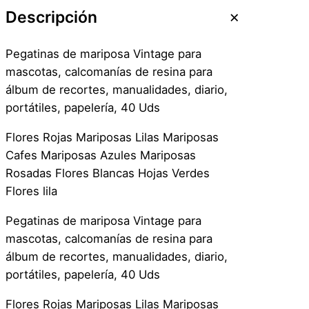
Descripción
Pegatinas de mariposa Vintage para
mascotas, calcomanías de resina para
álbum de recortes, manualidades, diario,
portátiles, papelería, 40 Uds
Flores Rojas Mariposas Lilas Mariposas
Cafes Mariposas Azules Mariposas
Rosadas Flores Blancas Hojas Verdes
Flores lila
Pegatinas de mariposa Vintage para
mascotas, calcomanías de resina para
álbum de recortes, manualidades, diario,
portátiles, papelería, 40 Uds
Flores Rojas Mariposas Lilas Mariposas