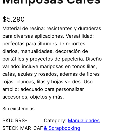
$
5.290
Material de resina: resistentes y duraderas
para diversas aplicaciones. Versatilidad:
perfectas para álbumes de recortes,
diarios, manualidades, decoración de
portátiles y proyectos de papelería. Diseño
variado: incluye mariposas en tonos lilas,
cafés, azules y rosados, además de flores
rojas, blancas, lilas y hojas verdes. Uso
amplio: adecuado para personalizar
accesorios, objetos y más.
Sin existencias
SKU:
RRS-
Category:
Manualidades
STECK-MAR-CAF
& Scrapbooking