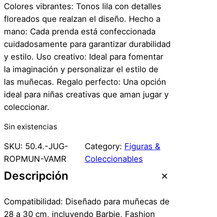
Colores vibrantes: Tonos lila con detalles
floreados que realzan el diseño. Hecho a
mano: Cada prenda está confeccionada
cuidadosamente para garantizar durabilidad
y estilo. Uso creativo: Ideal para fomentar
la imaginación y personalizar el estilo de
las muñecas. Regalo perfecto: Una opción
ideal para niñas creativas que aman jugar y
coleccionar.
Sin existencias
SKU:
50.4.-JUG-
Category:
Figuras &
ROPMUN-VAMR
Coleccionables
Descripción
Compatibilidad: Diseñado para muñecas de
28 a 30 cm, incluyendo Barbie, Fashion