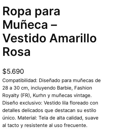
Ropa para
Muñeca –
Vestido Amarillo
Rosa
$
5.690
Compatibilidad: Diseñado para muñecas de
28 a 30 cm, incluyendo Barbie, Fashion
Royalty (FR), Kurhn y muñecas vintage.
Diseño exclusivo: Vestido lila floreado con
detalles delicados que destacan su estilo
único. Material: Tela de alta calidad, suave
al tacto y resistente al uso frecuente.