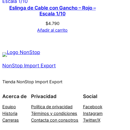
Eslinga de Cable con Gancho – Rojo –
Escala 1/10
$
4.790
Añadir al carrito
NonStop Import Export
Tienda NonStop Import Export
Acerca de
Privacidad
Social
Equipo
Política de privacidad
Facebook
Historia
Términos y condiciones
Instagram
Carreras
Contacta con consotros
Twitter/X