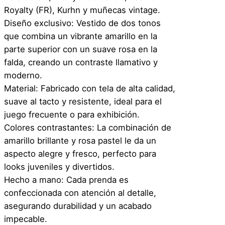
Royalty (FR), Kurhn y muñecas vintage.
Diseño exclusivo: Vestido de dos tonos
que combina un vibrante amarillo en la
parte superior con un suave rosa en la
falda, creando un contraste llamativo y
moderno.
Material: Fabricado con tela de alta calidad,
suave al tacto y resistente, ideal para el
juego frecuente o para exhibición.
Colores contrastantes: La combinación de
amarillo brillante y rosa pastel le da un
aspecto alegre y fresco, perfecto para
looks juveniles y divertidos.
Hecho a mano: Cada prenda es
confeccionada con atención al detalle,
asegurando durabilidad y un acabado
impecable.