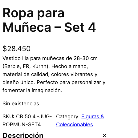
Ropa para
Muñeca – Set 4
$
28.450
Vestido lila para muñecas de 28-30 cm
(Barbie, FR, Kurhn). Hecho a mano,
material de calidad, colores vibrantes y
diseño único. Perfecto para personalizar y
fomentar la imaginación.
Sin existencias
SKU:
CB.50.4.-JUG-
Category:
Figuras &
ROPMUN-SET4
Coleccionables
Descripción