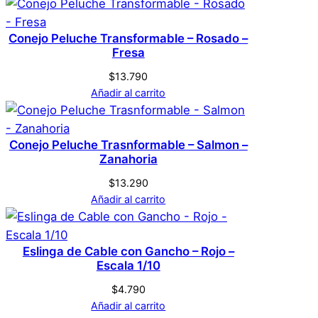
Conejo Peluche Transformable – Rosado –
Fresa
$
13.790
Añadir al carrito
Conejo Peluche Trasnformable – Salmon –
Zanahoria
$
13.290
Añadir al carrito
Eslinga de Cable con Gancho – Rojo –
Escala 1/10
$
4.790
Añadir al carrito