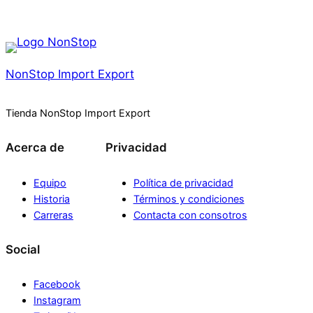
NonStop Import Export
Tienda NonStop Import Export
Acerca de
Privacidad
Equipo
Política de privacidad
Historia
Términos y condiciones
Carreras
Contacta con consotros
Social
Facebook
Instagram