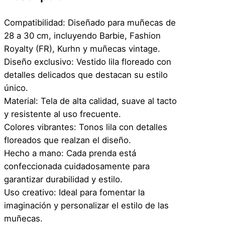
Compatibilidad: Diseñado para muñecas de
28 a 30 cm, incluyendo Barbie, Fashion
Royalty (FR), Kurhn y muñecas vintage.
Diseño exclusivo: Vestido lila floreado con
detalles delicados que destacan su estilo
único.
Material: Tela de alta calidad, suave al tacto
y resistente al uso frecuente.
Colores vibrantes: Tonos lila con detalles
floreados que realzan el diseño.
Hecho a mano: Cada prenda está
confeccionada cuidadosamente para
garantizar durabilidad y estilo.
Uso creativo: Ideal para fomentar la
imaginación y personalizar el estilo de las
muñecas.