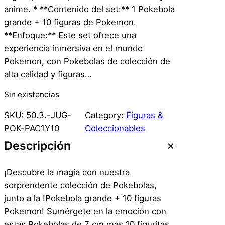
anime. * **Contenido del set:** 1 Pokebola
grande + 10 figuras de Pokemon.
**Enfoque:** Este set ofrece una
experiencia inmersiva en el mundo
Pokémon, con Pokebolas de colección de
alta calidad y figuras…
Sin existencias
SKU:
50.3.-JUG-
Category:
Figuras &
POK-PAC1Y10
Coleccionables
Descripción
¡Descubre la magia con nuestra
sorprendente colección de Pokebolas,
junto a la !Pokebola grande + 10 figuras
Pokemon! Sumérgete en la emoción con
estas Pokebolas de 7 cm más 10 figuritas