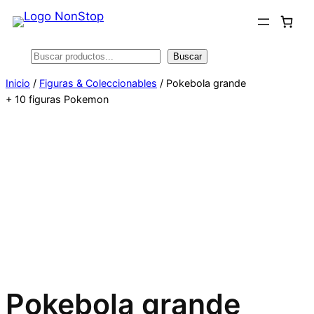
Saltar
al
contenido
Buscar
Buscar
Inicio
/
Figuras & Coleccionables
/ Pokebola grande
+ 10 figuras Pokemon
Pokebola grande