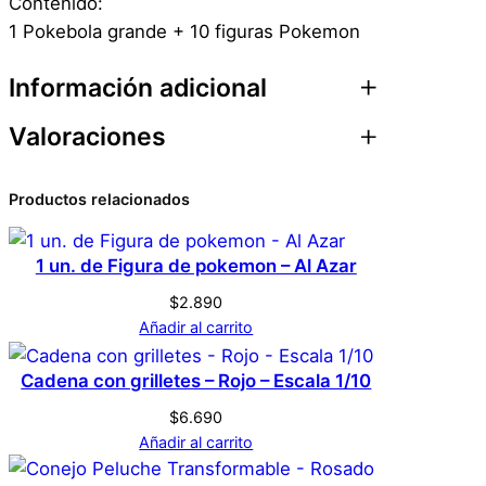
Contenido:
1 Pokebola grande + 10 figuras Pokemon
Información adicional
Valoraciones
Atributos
Valor
Peso
0,1 kg
0 valoraciones en
Productos relacionados
Dimensiones
7 × 7 × 7 cm
Pokebola grande + 10
1 un. de Figura de pokemon – Al Azar
Genérica
Marca
figuras Pokemon
$
2.890
Añadir al carrito
No hay valoraciones aún. Solo los usuarios
Rojo
Color
registrados que hayan comprado este
Cadena con grilletes – Rojo – Escala 1/10
producto pueden hacer una valoración.
$
6.690
Acceder
S
Tamaño
Añadir al carrito