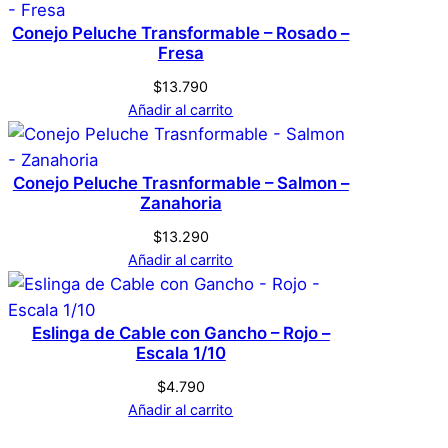
Conejo Peluche Transformable – Rosado –
Fresa
$
13.790
Añadir al carrito
Conejo Peluche Trasnformable – Salmon –
Zanahoria
$
13.290
Añadir al carrito
Eslinga de Cable con Gancho – Rojo –
Escala 1/10
$
4.790
Añadir al carrito