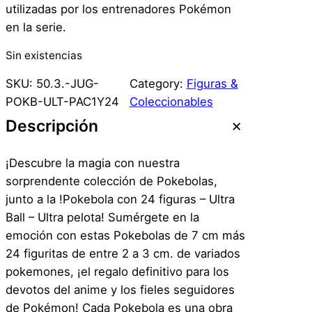
utilizadas por los entrenadores Pokémon
en la serie.
Sin existencias
SKU:
50.3.-JUG-
Category:
Figuras &
POKB-ULT-PAC1Y24
Coleccionables
Descripción
¡Descubre la magia con nuestra
sorprendente colección de Pokebolas,
junto a la !Pokebola con 24 figuras – Ultra
Ball – Ultra pelota! Sumérgete en la
emoción con estas Pokebolas de 7 cm más
24 figuritas de entre 2 a 3 cm. de variados
pokemones, ¡el regalo definitivo para los
devotos del anime y los fieles seguidores
de Pokémon! Cada Pokebola es una obra