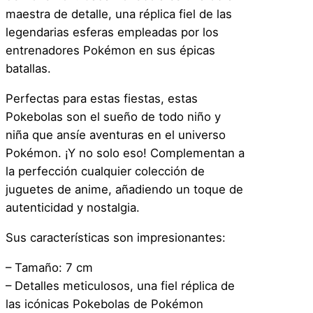
maestra de detalle, una réplica fiel de las
legendarias esferas empleadas por los
entrenadores Pokémon en sus épicas
batallas.
Perfectas para estas fiestas, estas
Pokebolas son el sueño de todo niño y
niña que ansíe aventuras en el universo
Pokémon. ¡Y no solo eso! Complementan a
la perfección cualquier colección de
juguetes de anime, añadiendo un toque de
autenticidad y nostalgia.
Sus características son impresionantes:
– Tamaño: 7 cm
– Detalles meticulosos, una fiel réplica de
las icónicas Pokebolas de Pokémon