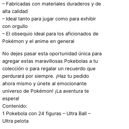
– Fabricadas con materiales duraderos y de
alta calidad
– Ideal tanto para jugar como para exhibir
con orgullo
– El obsequio ideal para los aficionados de
Pokémon y el anime en general
No dejes pasar esta oportunidad única para
agregar estas maravillosas Pokebolas a tu
colección o para regalar un recuerdo que
perdurará por siempre. ¡Haz tu pedido
ahora mismo y únete al emocionante
universo de Pokémon! ¡La aventura te
espera!
Contenido:
1 Pokebola con 24 figuras – Ultra Ball –
Ultra pelota