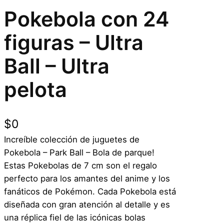
Pokebola con 24
figuras – Ultra
Ball – Ultra
pelota
$
0
Increíble colección de juguetes de
Pokebola – Park Ball – Bola de parque!
Estas Pokebolas de 7 cm son el regalo
perfecto para los amantes del anime y los
fanáticos de Pokémon. Cada Pokebola está
diseñada con gran atención al detalle y es
una réplica fiel de las icónicas bolas