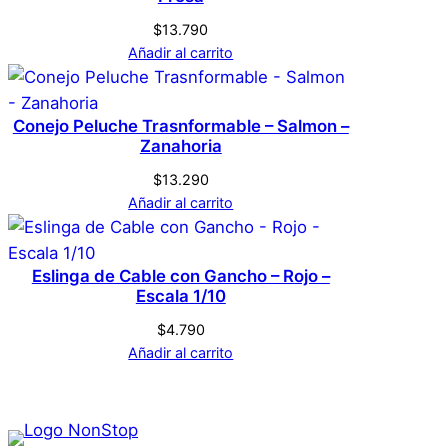
$
13.790
Añadir al carrito
Conejo Peluche Trasnformable – Salmon –
Zanahoria
$
13.290
Añadir al carrito
Eslinga de Cable con Gancho – Rojo –
Escala 1/10
$
4.790
Añadir al carrito