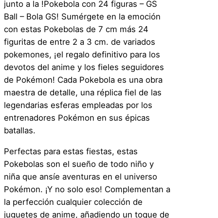
junto a la !Pokebola con 24 figuras – GS
Ball – Bola GS! Sumérgete en la emoción
con estas Pokebolas de 7 cm más 24
figuritas de entre 2 a 3 cm. de variados
pokemones, ¡el regalo definitivo para los
devotos del anime y los fieles seguidores
de Pokémon! Cada Pokebola es una obra
maestra de detalle, una réplica fiel de las
legendarias esferas empleadas por los
entrenadores Pokémon en sus épicas
batallas.
Perfectas para estas fiestas, estas
Pokebolas son el sueño de todo niño y
niña que ansíe aventuras en el universo
Pokémon. ¡Y no solo eso! Complementan a
la perfección cualquier colección de
juguetes de anime, añadiendo un toque de