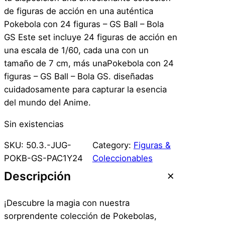
de figuras de acción en una auténtica
Pokebola con 24 figuras – GS Ball – Bola
GS Este set incluye 24 figuras de acción en
una escala de 1/60, cada una con un
tamaño de 7 cm, más unaPokebola con 24
figuras – GS Ball – Bola GS. diseñadas
cuidadosamente para capturar la esencia
del mundo del Anime.
Sin existencias
SKU:
50.3.-JUG-
Category:
Figuras &
POKB-GS-PAC1Y24
Coleccionables
Descripción
¡Descubre la magia con nuestra
sorprendente colección de Pokebolas,