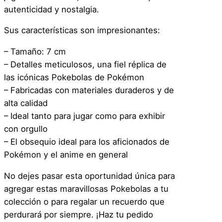
autenticidad y nostalgia.
Sus características son impresionantes:
– Tamaño: 7 cm
– Detalles meticulosos, una fiel réplica de
las icónicas Pokebolas de Pokémon
– Fabricadas con materiales duraderos y de
alta calidad
– Ideal tanto para jugar como para exhibir
con orgullo
– El obsequio ideal para los aficionados de
Pokémon y el anime en general
No dejes pasar esta oportunidad única para
agregar estas maravillosas Pokebolas a tu
colección o para regalar un recuerdo que
perdurará por siempre. ¡Haz tu pedido