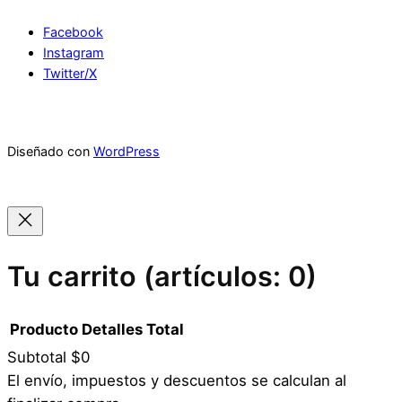
Facebook
Instagram
Twitter/X
Diseñado con
WordPress
Tu carrito
(artículos: 0)
Producto
Detalles
Total
Subtotal
$0
Productos
El envío, impuestos y descuentos se calculan al