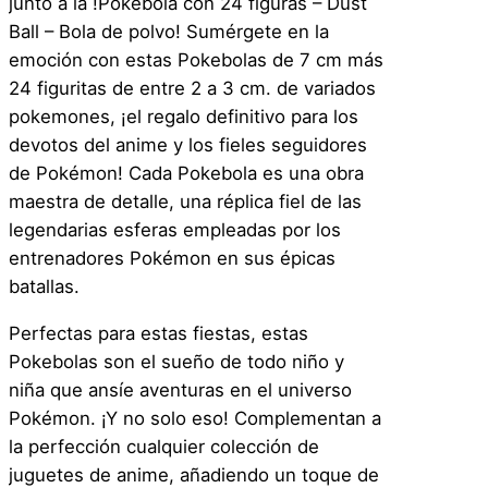
junto a la !Pokebola con 24 figuras – Dust
Ball – Bola de polvo! Sumérgete en la
emoción con estas Pokebolas de 7 cm más
24 figuritas de entre 2 a 3 cm. de variados
pokemones, ¡el regalo definitivo para los
devotos del anime y los fieles seguidores
de Pokémon! Cada Pokebola es una obra
maestra de detalle, una réplica fiel de las
legendarias esferas empleadas por los
entrenadores Pokémon en sus épicas
batallas.
Perfectas para estas fiestas, estas
Pokebolas son el sueño de todo niño y
niña que ansíe aventuras en el universo
Pokémon. ¡Y no solo eso! Complementan a
la perfección cualquier colección de
juguetes de anime, añadiendo un toque de