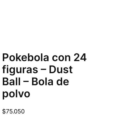
Pokebola con 24
figuras – Dust
Ball – Bola de
polvo
$
75.050