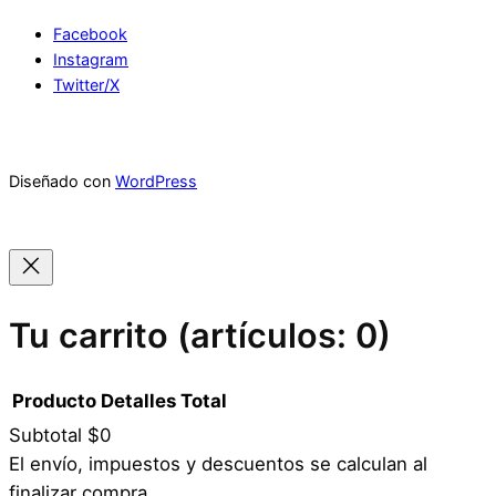
Facebook
Instagram
Twitter/X
Diseñado con
WordPress
Tu carrito
(artículos: 0)
Producto
Detalles
Total
Subtotal
$0
Productos
El envío, impuestos y descuentos se calculan al
finalizar compra.