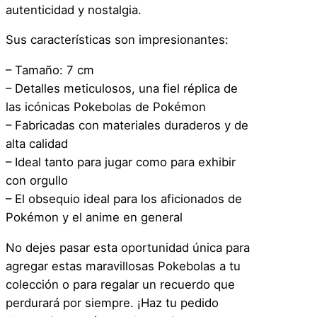
autenticidad y nostalgia.
Sus características son impresionantes:
– Tamaño: 7 cm
– Detalles meticulosos, una fiel réplica de
las icónicas Pokebolas de Pokémon
– Fabricadas con materiales duraderos y de
alta calidad
– Ideal tanto para jugar como para exhibir
con orgullo
– El obsequio ideal para los aficionados de
Pokémon y el anime en general
No dejes pasar esta oportunidad única para
agregar estas maravillosas Pokebolas a tu
colección o para regalar un recuerdo que
perdurará por siempre. ¡Haz tu pedido