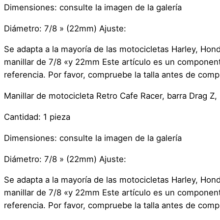
Dimensiones: consulte la imagen de la galería
Diámetro: 7/8 » (22mm) Ajuste:
Se adapta a la mayoría de las motocicletas Harley, Ho
manillar de 7/8 «y 22mm Este artículo es un componente
referencia. Por favor, compruebe la talla antes de comp
Manillar de motocicleta Retro Cafe Racer, barra Drag
Cantidad: 1 pieza
Dimensiones: consulte la imagen de la galería
Diámetro: 7/8 » (22mm) Ajuste:
Se adapta a la mayoría de las motocicletas Harley, Ho
manillar de 7/8 «y 22mm Este artículo es un componente
referencia. Por favor, compruebe la talla antes de comp