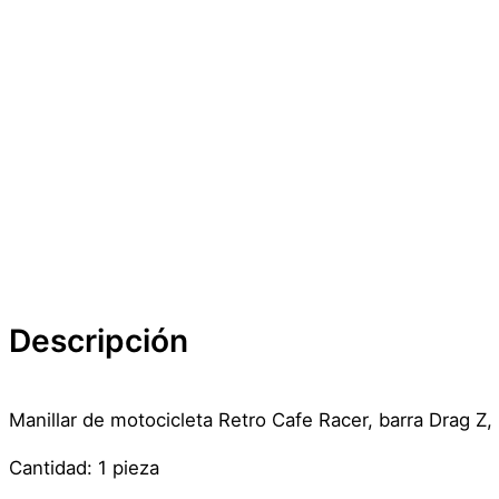
Descripción
Manillar de motocicleta Retro Cafe Racer, barra Drag
Cantidad: 1 pieza