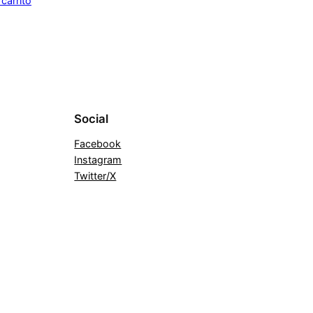
 carrito
Social
Facebook
Instagram
Twitter/X