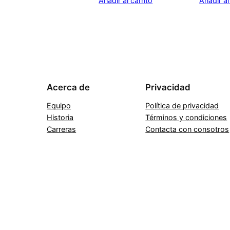
Añadir al carrito
Añadir al
Acerca de
Privacidad
Equipo
Política de privacidad
Historia
Términos y condiciones
Carreras
Contacta con consotros