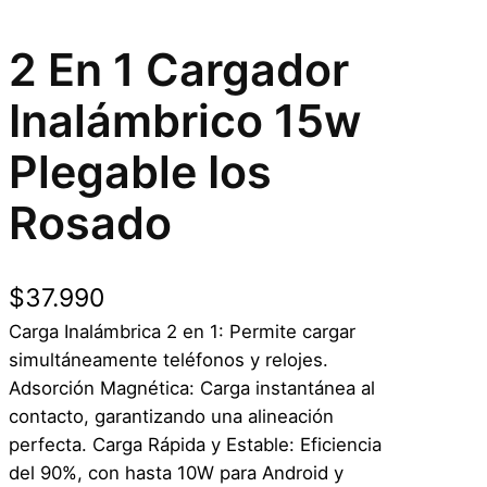
2 En 1 Cargador
Inalámbrico 15w
Plegable Ios
Rosado
$
37.990
Carga Inalámbrica 2 en 1: Permite cargar
simultáneamente teléfonos y relojes.
Adsorción Magnética: Carga instantánea al
contacto, garantizando una alineación
perfecta. Carga Rápida y Estable: Eficiencia
del 90%, con hasta 10W para Android y