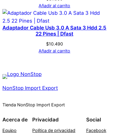
Añadir al carrito
Adaptador Cable Usb 3.0 A Sata 3 Hdd 2.5
22 Pines | Dfast
$
10.490
Añadir al carrito
NonStop Import Export
Tienda NonStop Import Export
Acerca de
Privacidad
Social
Equipo
Política de privacidad
Facebook