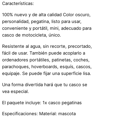
Características:
100% nuevo y de alta calidad Color oscuro,
personalidad, pegatina, listo para usar,
conveniente y portátil, mini, adecuado para
casco de motocicleta, único.
Resistente al agua, sin recorte, precortado,
fácil de usar. También puede acoplarlo a
ordenadores portátiles, patinetas, coches,
parachoques, hoverboards, esquís, cascos,
equipaje. Se puede fijar una superficie lisa.
Una forma divertida hará que tu casco se
vea especial.
El paquete incluye: 1x casco pegatinas
Especificaciones: Material: mascota