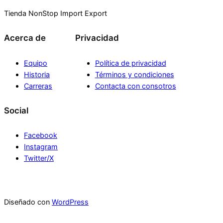
Tienda NonStop Import Export
Acerca de
Privacidad
Equipo
Política de privacidad
Historia
Términos y condiciones
Carreras
Contacta con consotros
Social
Facebook
Instagram
Twitter/X
Diseñado con
WordPress