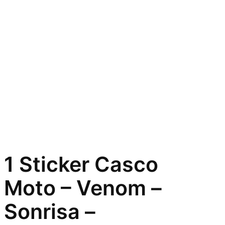
1 Sticker Casco
Moto – Venom –
Sonrisa –