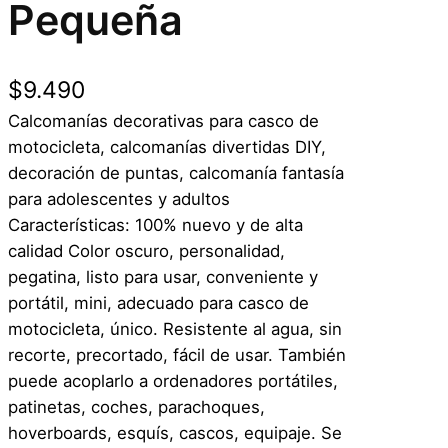
Pequeña
$
9.490
Calcomanías decorativas para casco de
motocicleta, calcomanías divertidas DIY,
decoración de puntas, calcomanía fantasía
para adolescentes y adultos
Características: 100% nuevo y de alta
calidad Color oscuro, personalidad,
pegatina, listo para usar, conveniente y
portátil, mini, adecuado para casco de
motocicleta, único. Resistente al agua, sin
recorte, precortado, fácil de usar. También
puede acoplarlo a ordenadores portátiles,
patinetas, coches, parachoques,
hoverboards, esquís, cascos, equipaje. Se