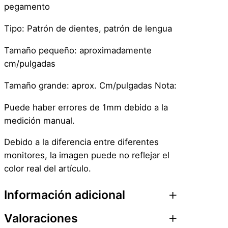
pegamento
Tipo: Patrón de dientes, patrón de lengua
Tamaño pequeño: aproximadamente
cm/pulgadas
Tamaño grande: aprox. Cm/pulgadas Nota:
Puede haber errores de 1mm debido a la
medición manual.
Debido a la diferencia entre diferentes
monitores, la imagen puede no reflejar el
color real del artículo.
Información adicional
Valoraciones
Atributos
Valor
Peso
0,1 kg