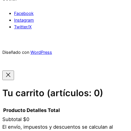
Facebook
Instagram
Twitter/X
Diseñado con
WordPress
Tu carrito
(artículos: 0)
Producto
Detalles
Total
Subtotal
$0
Productos
El envío, impuestos y descuentos se calculan al