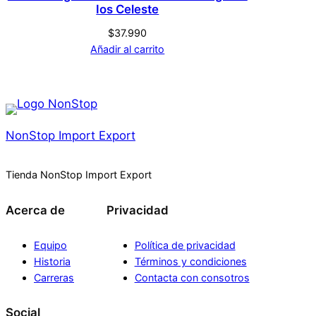
Ios Celeste
$
37.990
Añadir al carrito
NonStop Import Export
Tienda NonStop Import Export
Acerca de
Privacidad
Equipo
Política de privacidad
Historia
Términos y condiciones
Carreras
Contacta con consotros
Social