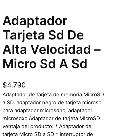
Adaptador
Tarjeta Sd De
Alta Velocidad –
Micro Sd A Sd
$
4.790
Adaptador de tarjeta de memoria MicroSD
a SD, adaptador negro de tarjeta microsd
para adaptador microsdhc, adaptador
microsdxc Adaptador de tarjeta MicroSD
ventaja del producto: * Adaptador de
tarjeta Micro SD a SD * Interruptor de