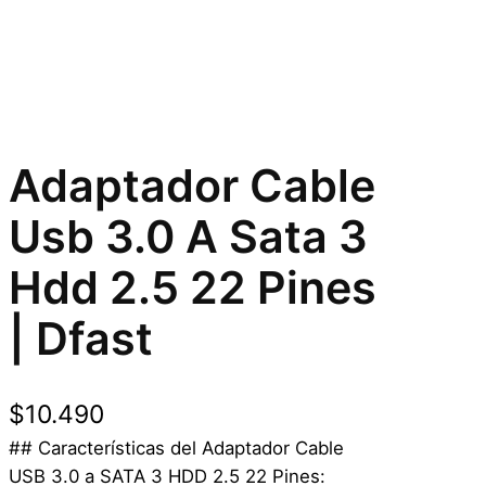
Adaptador Cable
Usb 3.0 A Sata 3
Hdd 2.5 22 Pines
| Dfast
$
10.490
## Características del Adaptador Cable
USB 3.0 a SATA 3 HDD 2.5 22 Pines: