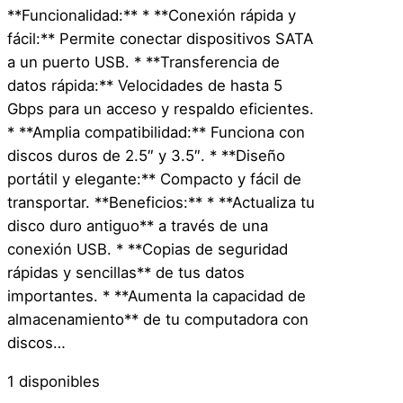
**Funcionalidad:** * **Conexión rápida y
fácil:** Permite conectar dispositivos SATA
a un puerto USB. * **Transferencia de
datos rápida:** Velocidades de hasta 5
Gbps para un acceso y respaldo eficientes.
* **Amplia compatibilidad:** Funciona con
discos duros de 2.5″ y 3.5″. * **Diseño
portátil y elegante:** Compacto y fácil de
transportar. **Beneficios:** * **Actualiza tu
disco duro antiguo** a través de una
conexión USB. * **Copias de seguridad
rápidas y sencillas** de tus datos
importantes. * **Aumenta la capacidad de
almacenamiento** de tu computadora con
discos…
1 disponibles