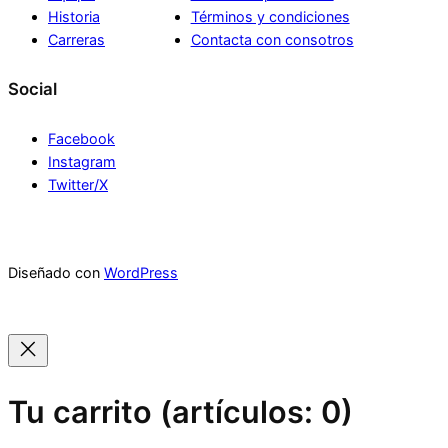
Historia
Términos y condiciones
Carreras
Contacta con consotros
Social
Facebook
Instagram
Twitter/X
Diseñado con
WordPress
Tu carrito
(artículos: 0)