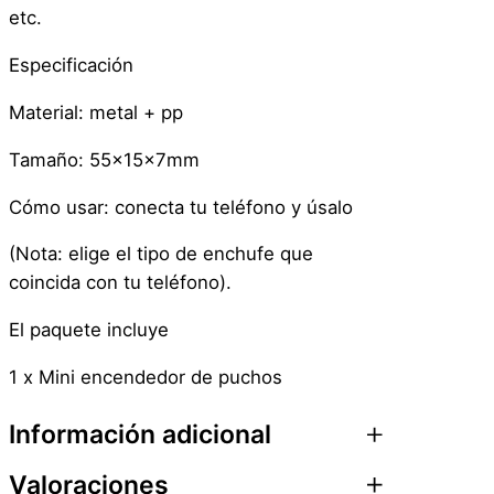
etc.
Especificación
Material: metal + pp
Tamaño: 55x15x7mm
Cómo usar: conecta tu teléfono y úsalo
(Nota: elige el tipo de enchufe que
coincida con tu teléfono).
El paquete incluye
1 x Mini encendedor de puchos
Información adicional
Valoraciones