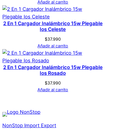
Añadir al carrito
2 En 1 Cargador Inalámbrico 15w Plegable
Ios Celeste
$
37.990
Añadir al carrito
2 En 1 Cargador Inalámbrico 15w Plegable
Ios Rosado
$
37.990
Añadir al carrito
NonStop Import Export