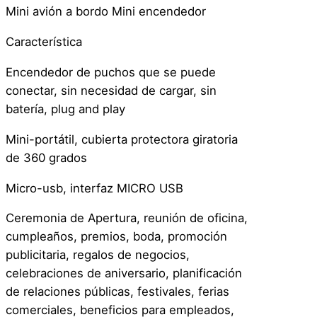
Mini avión a bordo Mini encendedor
Característica
Encendedor de puchos que se puede
conectar, sin necesidad de cargar, sin
batería, plug and play
Mini-portátil, cubierta protectora giratoria
de 360 grados
Micro-usb, interfaz MICRO USB
Ceremonia de Apertura, reunión de oficina,
cumpleaños, premios, boda, promoción
publicitaria, regalos de negocios,
celebraciones de aniversario, planificación
de relaciones públicas, festivales, ferias
comerciales, beneficios para empleados,