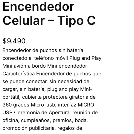
Encendedor
Celular – Tipo C
$
9.490
Encendedor de puchos sin batería
conectado al teléfono móvil Plug and Play
Mini avión a bordo Mini encendedor
Característica Encendedor de puchos que
se puede conectar, sin necesidad de
cargar, sin batería, plug and play Mini-
portátil, cubierta protectora giratoria de
360 grados Micro-usb, interfaz MICRO
USB Ceremonia de Apertura, reunión de
oficina, cumpleaños, premios, boda,
promoción publicitaria, regalos de