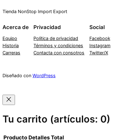
Tienda NonStop Import Export
Acerca de
Privacidad
Social
Equipo
Política de privacidad
Facebook
Historia
Términos y condiciones
Instagram
Carreras
Contacta con consotros
Twitter/X
Diseñado con
WordPress
Tu carrito
(artículos: 0)
Producto
Detalles
Total