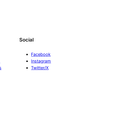
Social
Facebook
s
Instagram
s
Twitter/X