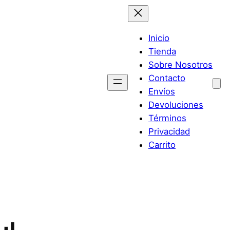
Inicio
Tienda
Sobre Nosotros
Contacto
Envíos
Devoluciones
Términos
Privacidad
Carrito