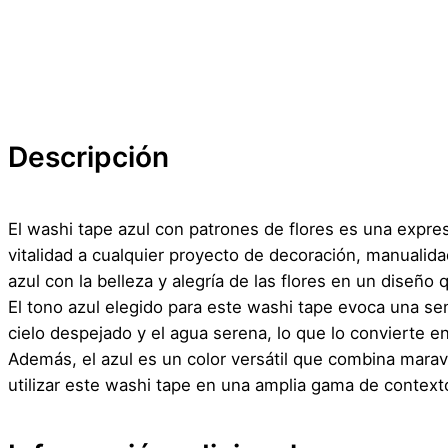
Descripción
El washi tape azul con patrones de flores es una expre
vitalidad a cualquier proyecto de decoración, manualida
azul con la belleza y alegría de las flores en un diseño 
El tono azul elegido para este washi tape evoca una se
cielo despejado y el agua serena, lo que lo convierte e
Además, el azul es un color versátil que combina marav
utilizar este washi tape en una amplia gama de context