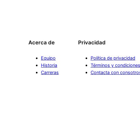
Acerca de
Privacidad
Equipo
Política de privacidad
Historia
Términos y condicione
Carreras
Contacta con consotro