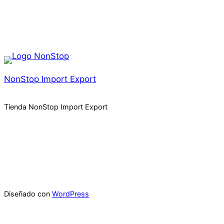
NonStop Import Export
Tienda NonStop Import Export
Diseñado con
WordPress