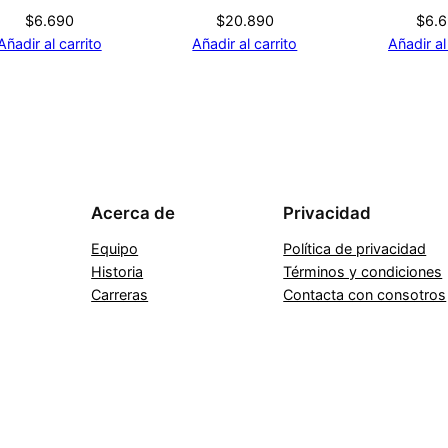
$
6.690
$
20.890
$
6.
Añadir al carrito
Añadir al carrito
Añadir al
Acerca de
Privacidad
Equipo
Política de privacidad
Historia
Términos y condiciones
Carreras
Contacta con consotros