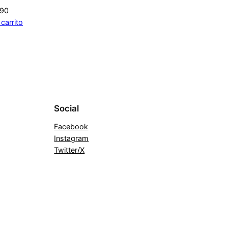
690
 carrito
Social
Facebook
Instagram
Twitter/X