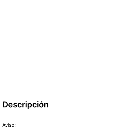
Descripción
Aviso: