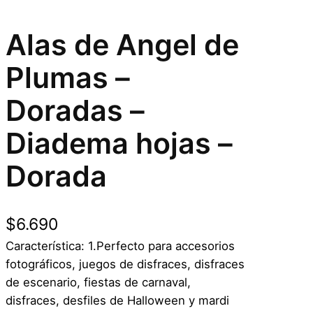
Alas de Angel de
Plumas –
Doradas –
Diadema hojas –
Dorada
$
6.690
Característica: 1.Perfecto para accesorios
fotográficos, juegos de disfraces, disfraces
de escenario, fiestas de carnaval,
disfraces, desfiles de Halloween y mardi