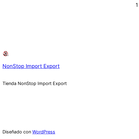
1
NonStop Import Export
Tienda NonStop Import Export
Diseñado con
WordPress