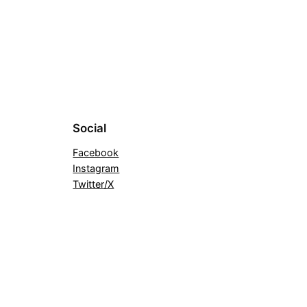
Social
Facebook
Instagram
Twitter/X