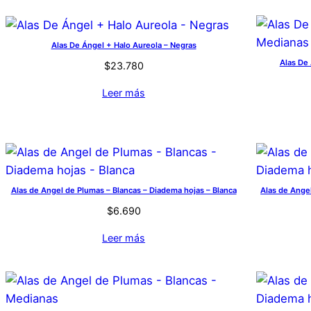
Alas De Ángel + Halo Aureola – Negras
Alas De
$
23.780
Leer más
Alas de Angel de Plumas – Blancas – Diadema hojas – Blanca
Alas de Ange
$
6.690
Leer más