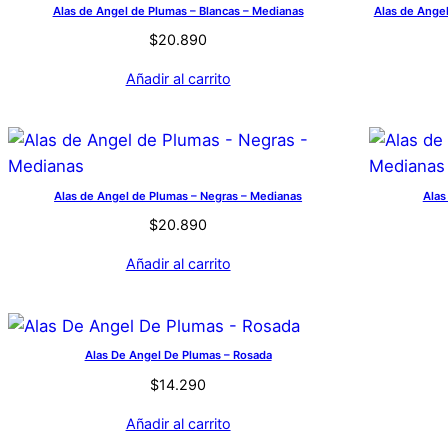
Alas de Angel de Plumas – Blancas – Medianas
Alas de Angel
$
20.890
Añadir al carrito
Alas de Angel de Plumas – Negras – Medianas
Alas
$
20.890
Añadir al carrito
Alas De Angel De Plumas – Rosada
$
14.290
Añadir al carrito