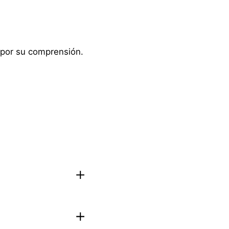
as por su comprensión.