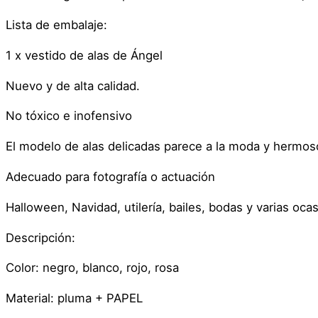
Lista de embalaje:
1 x vestido de alas de Ángel
Nuevo y de alta calidad.
No tóxico e inofensivo
El modelo de alas delicadas parece a la moda y hermos
Adecuado para fotografía o actuación
Halloween, Navidad, utilería, bailes, bodas y varias oca
Descripción:
Color: negro, blanco, rojo, rosa
Material: pluma + PAPEL