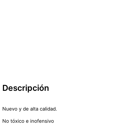
Descripción
Nuevo y de alta calidad.
No tóxico e inofensivo