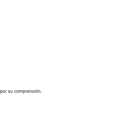
as por su comprensión.