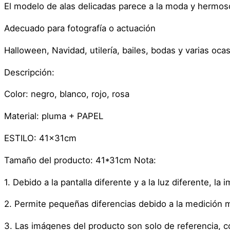
El modelo de alas delicadas parece a la moda y hermos
Adecuado para fotografía o actuación
Halloween, Navidad, utilería, bailes, bodas y varias oca
Descripción:
Color: negro, blanco, rojo, rosa
Material: pluma + PAPEL
ESTILO: 41x31cm
Tamaño del producto: 41*31cm Nota:
1. Debido a la pantalla diferente y a la luz diferente, la
2. Permite pequeñas diferencias debido a la medición 
3. Las imágenes del producto son solo de referencia, c