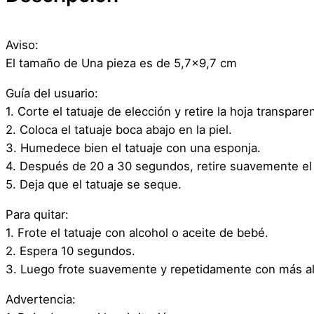
Aviso:
El tamaño de Una pieza es de 5,7×9,7 cm
Guía del usuario:
1. Corte el tatuaje de elección y retire la hoja transpare
2. Coloca el tatuaje boca abajo en la piel.
3. Humedece bien el tatuaje con una esponja.
4. Después de 20 a 30 segundos, retire suavemente el 
5. Deja que el tatuaje se seque.
Para quitar:
1. Frote el tatuaje con alcohol o aceite de bebé.
2. Espera 10 segundos.
3. Luego frote suavemente y repetidamente con más al
Advertencia: