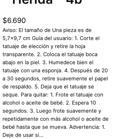
$
6.690
Aviso: El tamaño de Una pieza es de
5,7×9,7 cm Guía del usuario: 1. Corte el
tatuaje de elección y retire la hoja
transparente. 2. Coloca el tatuaje boca
abajo en la piel. 3. Humedece bien el
tatuaje con una esponja. 4. Después de 20
a 30 segundos, retire suavemente el papel
de respaldo. 5. Deja que el tatuaje se
seque. Para quitar: 1. Frote el tatuaje con
alcohol o aceite de bebé. 2. Espera 10
segundos. 3. Luego frote suavemente y
repetidamente con más alcohol o aceite de
bebé hasta que se mueva. Advertencia: 1.
Deje de usar si…