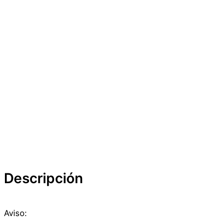
Descripción
Aviso: