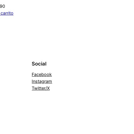
690
 carrito
Social
Facebook
Instagram
Twitter/X