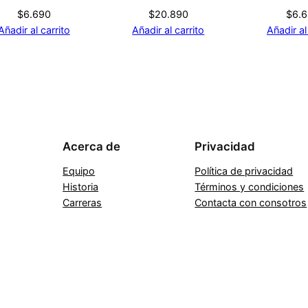
$
6.690
$
20.890
$
6.
Añadir al carrito
Añadir al carrito
Añadir al
Acerca de
Privacidad
Equipo
Política de privacidad
Historia
Términos y condiciones
Carreras
Contacta con consotros