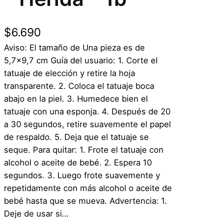
$
6.690
Aviso: El tamaño de Una pieza es de
5,7×9,7 cm Guía del usuario: 1. Corte el
tatuaje de elección y retire la hoja
transparente. 2. Coloca el tatuaje boca
abajo en la piel. 3. Humedece bien el
tatuaje con una esponja. 4. Después de 20
a 30 segundos, retire suavemente el papel
de respaldo. 5. Deja que el tatuaje se
seque. Para quitar: 1. Frote el tatuaje con
alcohol o aceite de bebé. 2. Espera 10
segundos. 3. Luego frote suavemente y
repetidamente con más alcohol o aceite de
bebé hasta que se mueva. Advertencia: 1.
Deje de usar si…