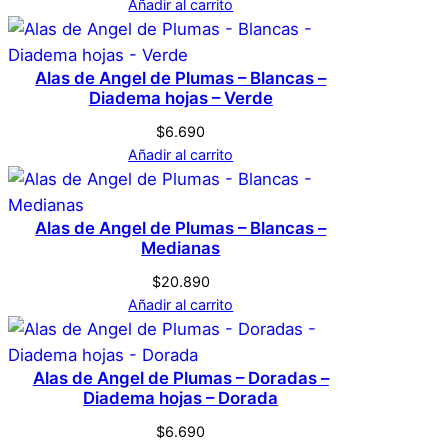
Añadir al carrito
Alas de Angel de Plumas – Blancas –
Diadema hojas – Verde
$
6.690
Añadir al carrito
Alas de Angel de Plumas – Blancas –
Medianas
$
20.890
Añadir al carrito
Alas de Angel de Plumas – Doradas –
Diadema hojas – Dorada
$
6.690