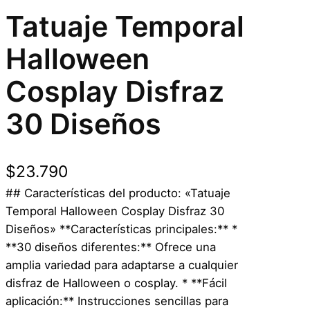
Tatuaje Temporal
Halloween
Cosplay Disfraz
30 Diseños
$
23.790
## Características del producto: «Tatuaje
Temporal Halloween Cosplay Disfraz 30
Diseños» **Características principales:** *
**30 diseños diferentes:** Ofrece una
amplia variedad para adaptarse a cualquier
disfraz de Halloween o cosplay. * **Fácil
aplicación:** Instrucciones sencillas para