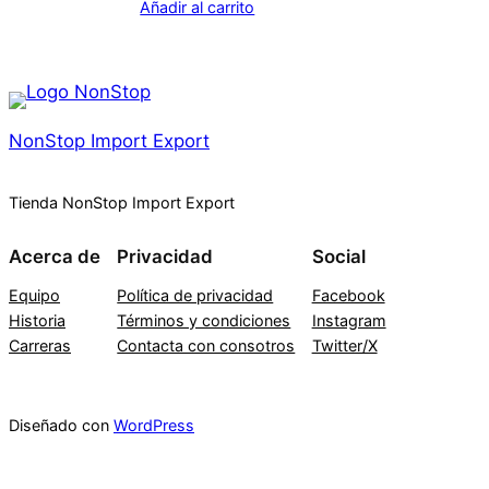
Añadir al carrito
NonStop Import Export
Tienda NonStop Import Export
Acerca de
Privacidad
Social
Equipo
Política de privacidad
Facebook
Historia
Términos y condiciones
Instagram
Carreras
Contacta con consotros
Twitter/X
Diseñado con
WordPress