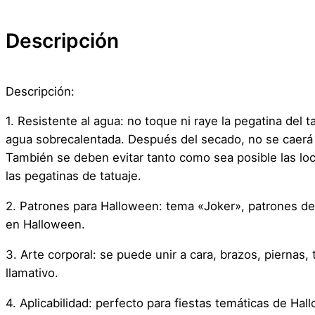
Descripción
Descripción:
1. Resistente al agua: no toque ni raye la pegatina del
agua sobrecalentada. Después del secado, no se caerá d
También se deben evitar tanto como sea posible las loc
las pegatinas de tatuaje.
2. Patrones para Halloween: tema «Joker», patrones d
en Halloween.
3. Arte corporal: se puede unir a cara, brazos, piernas,
llamativo.
4. Aplicabilidad: perfecto para fiestas temáticas de Ha