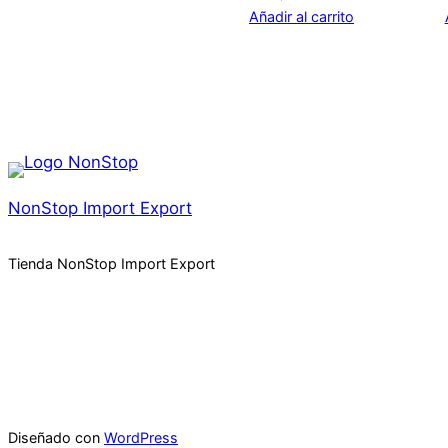
Añadir al carrito
NonStop Import Export
Tienda NonStop Import Export
Diseñado con
WordPress