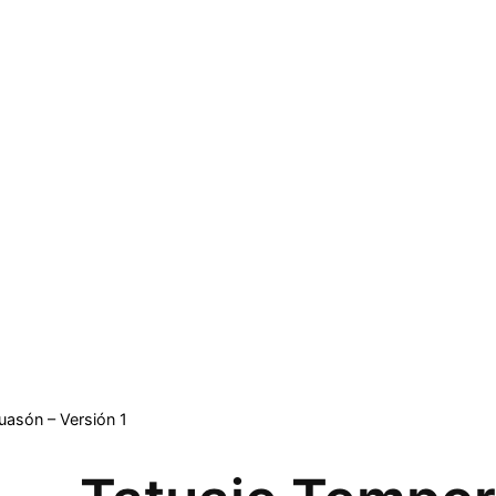
uasón – Versión 1