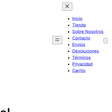
Inicio
Tienda
Sobre Nosotros
Contacto
Envíos
Devoluciones
Términos
Privacidad
Carrito