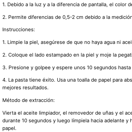
1. Debido a la luz y a la diferencia de pantalla, el color
2. Permite diferencias de 0,5-2 cm debido a la medició
Instrucciones:
1. Limpie la piel, asegúrese de que no haya agua ni aceite
2. Coloque el lado estampado en la piel y moje la pegat
3. Presione y golpee y espere unos 10 segundos hasta qu
4. La pasta tiene éxito. Usa una toalla de papel para 
mejores resultados.
Método de extracción:
Vierta el aceite limpiador, el removedor de uñas y el ac
durante 10 segundos y luego límpiela hacia adelante y h
papel.