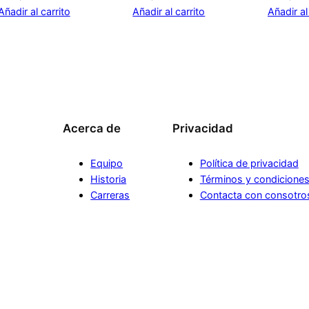
Añadir al carrito
Añadir al carrito
Añadir al
Acerca de
Privacidad
Equipo
Política de privacidad
Historia
Términos y condicione
Carreras
Contacta con consotro