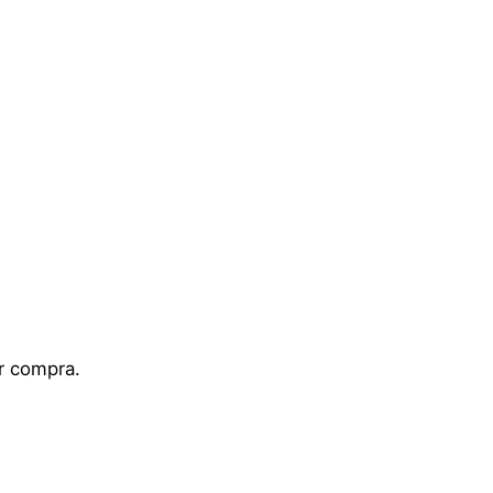
ar compra.