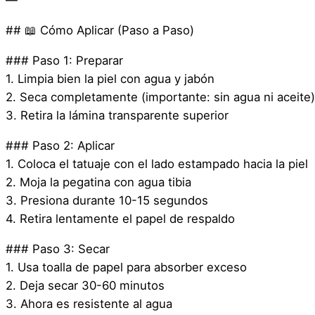
—
## 📖 Cómo Aplicar (Paso a Paso)
### Paso 1: Preparar
1. Limpia bien la piel con agua y jabón
2. Seca completamente (importante: sin agua ni aceite)
3. Retira la lámina transparente superior
### Paso 2: Aplicar
1. Coloca el tatuaje con el lado estampado hacia la piel
2. Moja la pegatina con agua tibia
3. Presiona durante 10-15 segundos
4. Retira lentamente el papel de respaldo
### Paso 3: Secar
1. Usa toalla de papel para absorber exceso
2. Deja secar 30-60 minutos
3. Ahora es resistente al agua