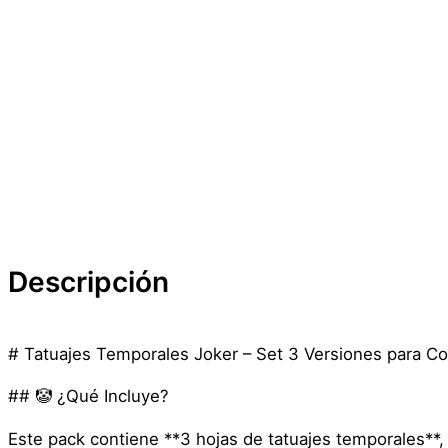
Descripción
# Tatuajes Temporales Joker – Set 3 Versiones para Co
## 🤡 ¿Qué Incluye?
Este pack contiene **3 hojas de tatuajes temporales**,