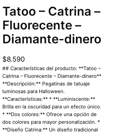
Tatoo – Catrina –
Fluorecente –
Diamante-dinero
$
8.590
## Características del producto: **Tatoo –
Catrina – Fluorecente – Diamante-dinero**
**Descripción:** Pegatinas de tatuaje
luminosas para Halloween.
**Características:** * **Luminiscente:**
Brilla en la oscuridad para un efecto único.
* **Dos colores:** Ofrece una opción de
dos colores para mayor personalización. *
**Diseño Catrina:** Un diseño tradicional