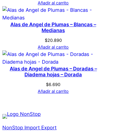
Añadir al carrito
Alas de Angel de Plumas – Blancas –
Medianas
$
20.890
Añadir al carrito
Alas de Angel de Plumas – Doradas –
Diadema hojas – Dorada
$
6.690
Añadir al carrito
NonStop Import Export