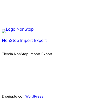
NonStop Import Export
Tienda NonStop Import Export
Diseñado con
WordPress