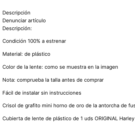
Descripción
Denunciar artículo
Descripción:
Condición 100% a estrenar
Material: de plástico
Color de la lente: como se muestra en la imagen
Nota: comprueba la talla antes de comprar
Fácil de instalar sin instrucciones
Crisol de grafito mini horno de oro de la antorcha de fu
Cubierta de lente de plástico de 1 uds ORIGINAL Harle