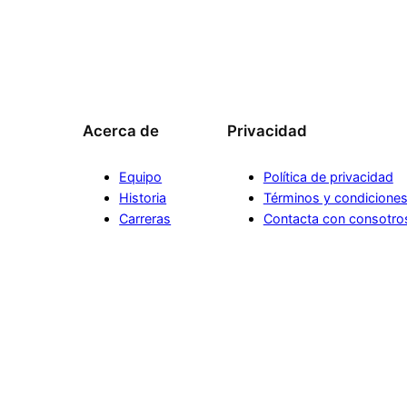
Acerca de
Privacidad
Equipo
Política de privacidad
Historia
Términos y condicione
Carreras
Contacta con consotro