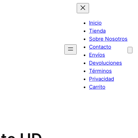
Inicio
Tienda
Sobre Nosotros
Contacto
Envíos
Devoluciones
Términos
Privacidad
Carrito