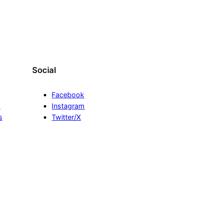
Social
Facebook
s
Instagram
s
Twitter/X