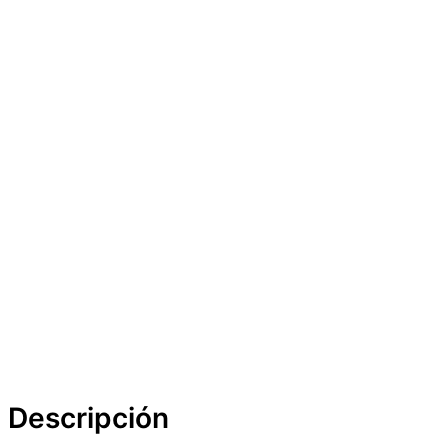
Descripción