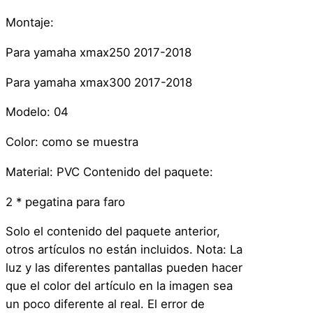
Montaje:
Para yamaha xmax250 2017-2018
Para yamaha xmax300 2017-2018
Modelo: 04
Color: como se muestra
Material: PVC Contenido del paquete:
2 * pegatina para faro
Solo el contenido del paquete anterior,
otros artículos no están incluidos. Nota: La
luz y las diferentes pantallas pueden hacer
que el color del artículo en la imagen sea
un poco diferente al real. El error de