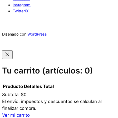
Instagram
Twitter/X
Diseñado con
WordPress
Tu carrito
(artículos: 0)
Producto
Detalles
Total
Subtotal
$0
Productos
El envío, impuestos y descuentos se calculan al
finalizar compra.
del
Ver mi carrito