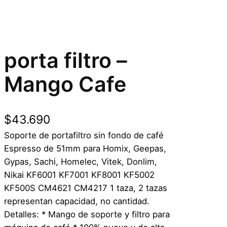
porta filtro –
Mango Cafe
$
43.690
Soporte de portafiltro sin fondo de café
Espresso de 51mm para Homix, Geepas,
Gypas, Sachi, Homelec, Vitek, Donlim,
Nikai KF6001 KF7001 KF8001 KF5002
KF500S CM4621 CM4217 1 taza, 2 tazas
representan capacidad, no cantidad.
Detalles: * Mango de soporte y filtro para