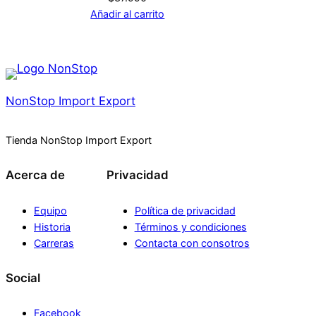
Añadir al carrito
NonStop Import Export
Tienda NonStop Import Export
Acerca de
Privacidad
Equipo
Política de privacidad
Historia
Términos y condiciones
Carreras
Contacta con consotros
Social
Facebook