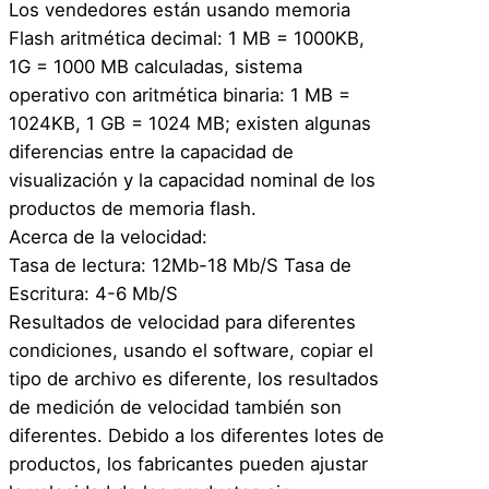
Los vendedores están usando memoria
Flash aritmética decimal: 1 MB = 1000KB,
1G = 1000 MB calculadas, sistema
operativo con aritmética binaria: 1 MB =
1024KB, 1 GB = 1024 MB; existen algunas
diferencias entre la capacidad de
visualización y la capacidad nominal de los
productos de memoria flash.
Acerca de la velocidad:
Tasa de lectura: 12Mb-18 Mb/S Tasa de
Escritura: 4-6 Mb/S
Resultados de velocidad para diferentes
condiciones, usando el software, copiar el
tipo de archivo es diferente, los resultados
de medición de velocidad también son
diferentes. Debido a los diferentes lotes de
productos, los fabricantes pueden ajustar