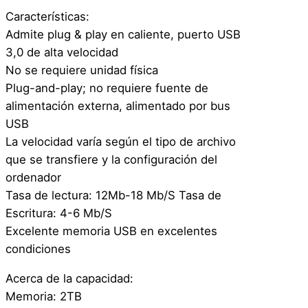
Características:
Admite plug & play en caliente, puerto USB
3,0 de alta velocidad
No se requiere unidad física
Plug-and-play; no requiere fuente de
alimentación externa, alimentado por bus
USB
La velocidad varía según el tipo de archivo
que se transfiere y la configuración del
ordenador
Tasa de lectura: 12Mb-18 Mb/S Tasa de
Escritura: 4-6 Mb/S
Excelente memoria USB en excelentes
condiciones
Acerca de la capacidad:
Memoria: 2TB