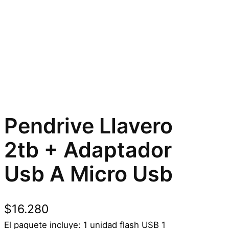
Pendrive Llavero
2tb + Adaptador
Usb A Micro Usb
$
16.280
El paquete incluye: 1 unidad flash USB 1