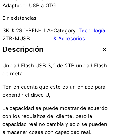
Adaptador USB a OTG
Sin existencias
SKU:
29.1-PEN-LLA-
Category:
Tecnología
2TB-MUSB
& Accesorios
Descripción
Unidad Flash USB 3,0 de 2TB unidad Flash
de meta
Ten en cuenta que este es un enlace para
expandir el disco U,
La capacidad se puede mostrar de acuerdo
con los requisitos del cliente, pero la
capacidad real no cambia y solo se pueden
almacenar cosas con capacidad real.