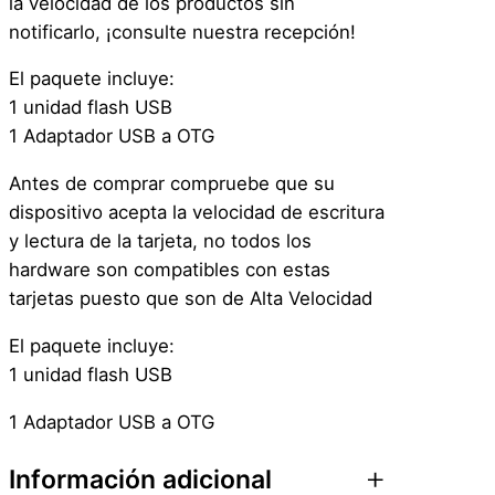
la velocidad de los productos sin
notificarlo, ¡consulte nuestra recepción!
El paquete incluye:
1 unidad flash USB
1 Adaptador USB a OTG
Antes de comprar compruebe que su
dispositivo acepta la velocidad de escritura
y lectura de la tarjeta, no todos los
hardware son compatibles con estas
tarjetas puesto que son de Alta Velocidad
El paquete incluye:
1 unidad flash USB
1 Adaptador USB a OTG
Información adicional