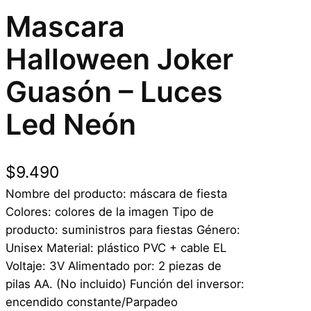
Mascara
Halloween Joker
Guasón – Luces
Led Neón
$
9.490
Nombre del producto: máscara de fiesta
Colores: colores de la imagen Tipo de
producto: suministros para fiestas Género:
Unisex Material: plástico PVC + cable EL
Voltaje: 3V Alimentado por: 2 piezas de
pilas AA. (No incluido) Función del inversor:
encendido constante/Parpadeo