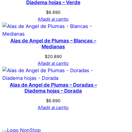
Diadema hojas – Verde
$
6.690
Añadir al carrito
Alas de Angel de Plumas – Blancas –
Medianas
$
20.890
Añadir al carrito
Alas de Angel de Plumas – Doradas –
Diadema hojas – Dorada
$
6.690
Añadir al carrito