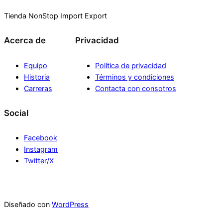
Tienda NonStop Import Export
Acerca de
Privacidad
Equipo
Política de privacidad
Historia
Términos y condiciones
Carreras
Contacta con consotros
Social
Facebook
Instagram
Twitter/X
Diseñado con
WordPress