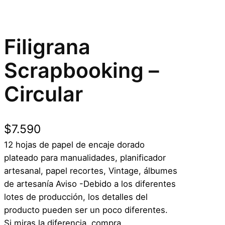
Filigrana
Scrapbooking –
Circular
$
7.590
12 hojas de papel de encaje dorado
plateado para manualidades, planificador
artesanal, papel recortes, Vintage, álbumes
de artesanía Aviso -Debido a los diferentes
lotes de producción, los detalles del
producto pueden ser un poco diferentes.
Si miras la diferencia, compra