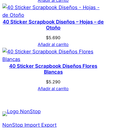
Añadir al carrito
40 Sticker Scrapbook Diseños – Hojas – de
Otoño
$
5.690
Añadir al carrito
40 Sticker Scrapbook Diseños Flores
Blancas
$
5.290
Añadir al carrito
NonStop Import Export