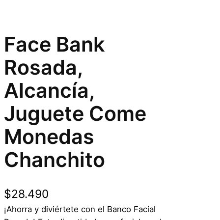
Face Bank
Rosada,
Alcancía,
Juguete Come
Monedas
Chanchito
$
28.490
¡Ahorra y diviértete con el Banco Facial