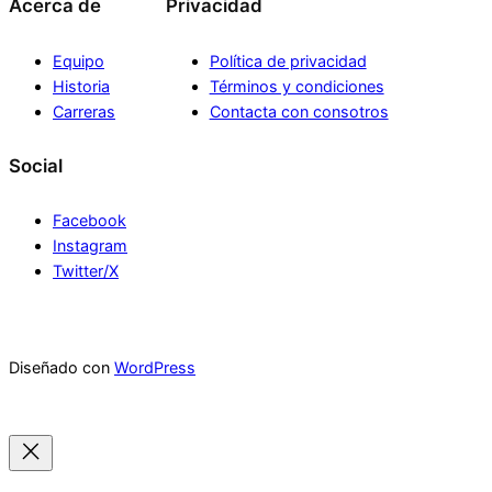
Acerca de
Privacidad
Equipo
Política de privacidad
Historia
Términos y condiciones
Carreras
Contacta con consotros
Social
Facebook
Instagram
Twitter/X
Diseñado con
WordPress