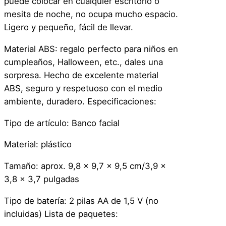
puede colocar en cualquier escritorio o
mesita de noche, no ocupa mucho espacio.
Ligero y pequeño, fácil de llevar.
Material ABS: regalo perfecto para niños en
cumpleaños, Halloween, etc., dales una
sorpresa. Hecho de excelente material
ABS, seguro y respetuoso con el medio
ambiente, duradero. Especificaciones:
Tipo de artículo: Banco facial
Material: plástico
Tamaño: aprox. 9,8 x 9,7 x 9,5 cm/3,9 x
3,8 x 3,7 pulgadas
Tipo de batería: 2 pilas AA de 1,5 V (no
incluidas) Lista de paquetes: