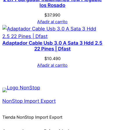
Ios Rosado
$
37.990
Añadir al carrito
Adaptador Cable Usb 3.0 A Sata 3 Hdd 2.5
22 Pines | Dfast
$
10.490
Añadir al carrito
NonStop Import Export
Tienda NonStop Import Export