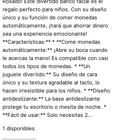
Rosado! Este divertido banco facial es el
regalo perfecto para niños. Con su diseño
único y su función de comer monedas
automáticamente, ¡hará que ahorrar dinero
sea una experiencia emocionante!
**Características:** * **Come monedas
automáticamente:** ¡Abre su boca cuando
le acercas la mano! Es compatible con casi
todos los tipos de monedas. * **Un
juguete divertido:** Su diseño de cara
único y su textura agradable al tacto, lo
hacen irresistible para los niños. * **Diseño
antideslizante:** La base antideslizante
protege tu escritorio o mesita de noche. *
**Fácil de usar:** Solo necesitas 2…
1 disponibles