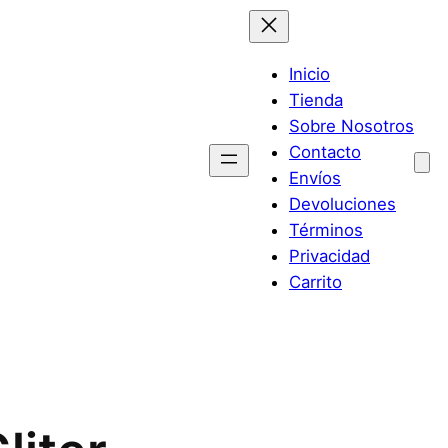
Inicio
Tienda
Sobre Nosotros
Contacto
Envíos
Devoluciones
Términos
Privacidad
Carrito