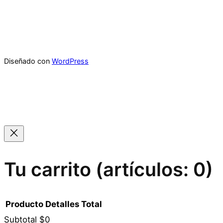
Diseñado con
WordPress
Tu carrito
(artículos: 0)
Producto
Detalles
Total
Subtotal
$0