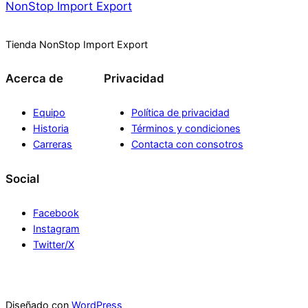
NonStop Import Export
Tienda NonStop Import Export
Acerca de
Privacidad
Equipo
Política de privacidad
Historia
Términos y condiciones
Carreras
Contacta con consotros
Social
Facebook
Instagram
Twitter/X
Diseñado con
WordPress