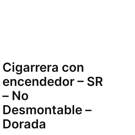
Cigarrera con
encendedor – SR
– No
Desmontable –
Dorada