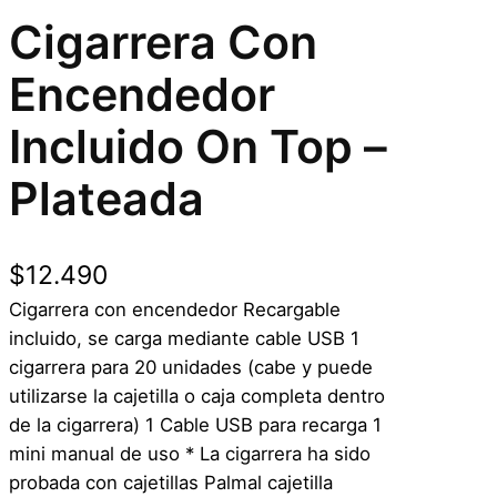
Cigarrera Con
Encendedor
Incluido On Top –
Plateada
$
12.490
Cigarrera con encendedor Recargable
incluido, se carga mediante cable USB 1
cigarrera para 20 unidades (cabe y puede
utilizarse la cajetilla o caja completa dentro
de la cigarrera) 1 Cable USB para recarga 1
mini manual de uso * La cigarrera ha sido
probada con cajetillas Palmal cajetilla