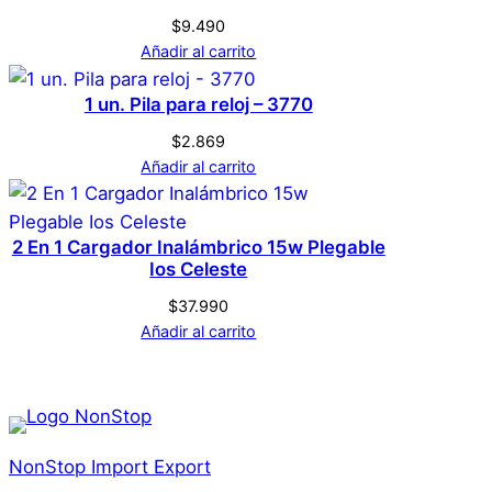
$
9.490
Añadir al carrito
1 un. Pila para reloj – 3770
$
2.869
Añadir al carrito
2 En 1 Cargador Inalámbrico 15w Plegable
Ios Celeste
$
37.990
Añadir al carrito
NonStop Import Export