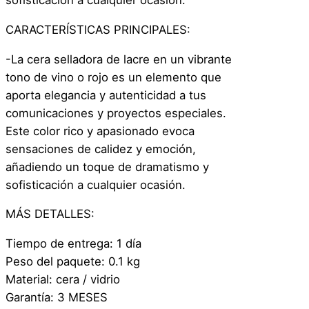
sofisticación a cualquier ocasión.
CARACTERÍSTICAS PRINCIPALES:
-La cera selladora de lacre en un vibrante
tono de vino o rojo es un elemento que
aporta elegancia y autenticidad a tus
comunicaciones y proyectos especiales.
Este color rico y apasionado evoca
sensaciones de calidez y emoción,
añadiendo un toque de dramatismo y
sofisticación a cualquier ocasión.
MÁS DETALLES:
Tiempo de entrega: 1 día
Peso del paquete: 0.1 kg
Material: cera / vidrio
Garantía: 3 MESES