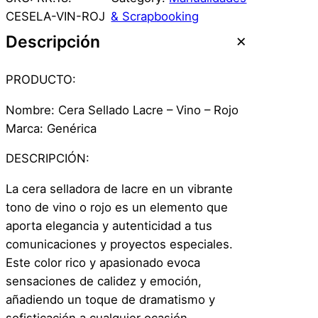
CESELA-VIN-ROJ
& Scrapbooking
Descripción
PRODUCTO:
Nombre: Cera Sellado Lacre – Vino – Rojo
Marca: Genérica
DESCRIPCIÓN:
La cera selladora de lacre en un vibrante
tono de vino o rojo es un elemento que
aporta elegancia y autenticidad a tus
comunicaciones y proyectos especiales.
Este color rico y apasionado evoca
sensaciones de calidez y emoción,
añadiendo un toque de dramatismo y