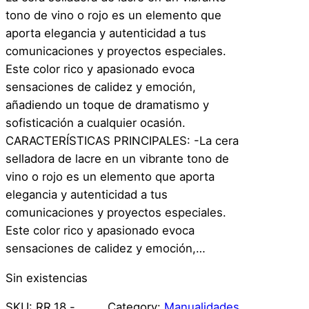
tono de vino o rojo es un elemento que
aporta elegancia y autenticidad a tus
comunicaciones y proyectos especiales.
Este color rico y apasionado evoca
sensaciones de calidez y emoción,
añadiendo un toque de dramatismo y
sofisticación a cualquier ocasión.
CARACTERÍSTICAS PRINCIPALES: -La cera
selladora de lacre en un vibrante tono de
vino o rojo es un elemento que aporta
elegancia y autenticidad a tus
comunicaciones y proyectos especiales.
Este color rico y apasionado evoca
sensaciones de calidez y emoción,…
Sin existencias
SKU:
RR.18.-
Category:
Manualidades