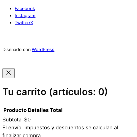
Facebook
Instagram
Twitter/X
Diseñado con
WordPress
Tu carrito
(artículos: 0)
Producto
Detalles
Total
Subtotal
$0
Productos
El envío, impuestos y descuentos se calculan al
finalizar compra.