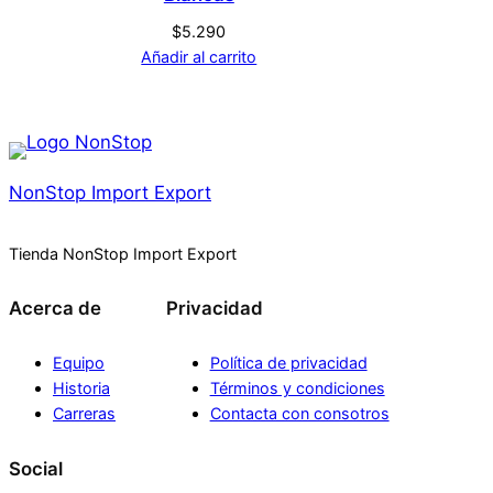
$
5.290
Añadir al carrito
NonStop Import Export
Tienda NonStop Import Export
Acerca de
Privacidad
Equipo
Política de privacidad
Historia
Términos y condiciones
Carreras
Contacta con consotros
Social