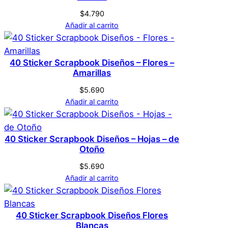
Acceder
$
4.790
Añadir al carrito
40 Sticker Scrapbook Diseños – Flores –
Amarillas
$
5.690
Añadir al carrito
40 Sticker Scrapbook Diseños – Hojas – de
Otoño
$
5.690
Añadir al carrito
40 Sticker Scrapbook Diseños Flores
Blancas