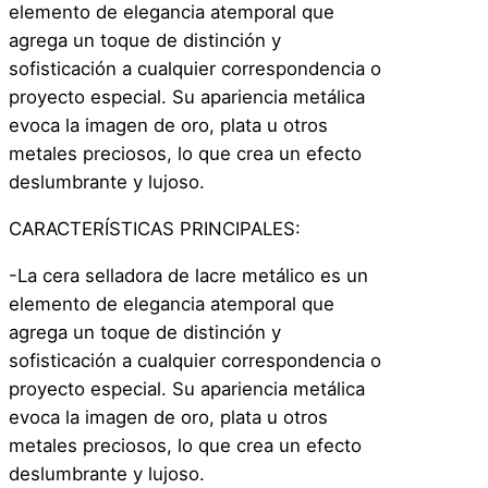
elemento de elegancia atemporal que
agrega un toque de distinción y
sofisticación a cualquier correspondencia o
proyecto especial. Su apariencia metálica
evoca la imagen de oro, plata u otros
metales preciosos, lo que crea un efecto
deslumbrante y lujoso.
CARACTERÍSTICAS PRINCIPALES:
-La cera selladora de lacre metálico es un
elemento de elegancia atemporal que
agrega un toque de distinción y
sofisticación a cualquier correspondencia o
proyecto especial. Su apariencia metálica
evoca la imagen de oro, plata u otros
metales preciosos, lo que crea un efecto
deslumbrante y lujoso.