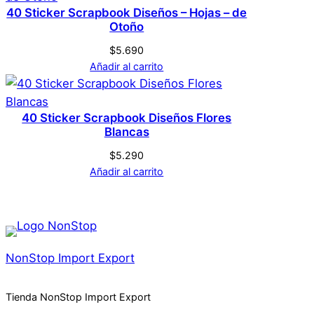
40 Sticker Scrapbook Diseños – Hojas – de
Otoño
$
5.690
Añadir al carrito
40 Sticker Scrapbook Diseños Flores
Blancas
$
5.290
Añadir al carrito
NonStop Import Export
Tienda NonStop Import Export