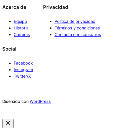
Acerca de
Privacidad
Equipo
Política de privacidad
Historia
Términos y condiciones
Carreras
Contacta con consotros
Social
Facebook
Instagram
Twitter/X
Diseñado con
WordPress