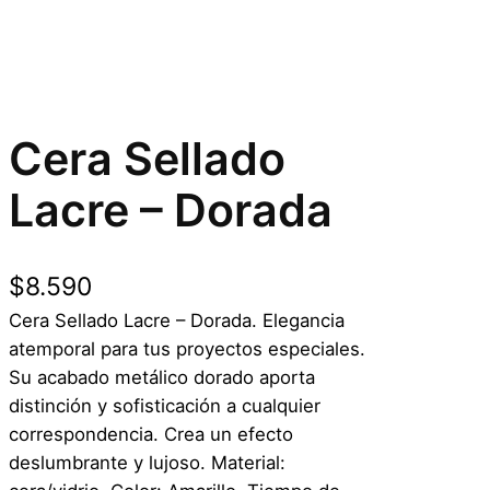
Cera Sellado
Lacre – Dorada
$
8.590
Cera Sellado Lacre – Dorada. Elegancia
atemporal para tus proyectos especiales.
Su acabado metálico dorado aporta
distinción y sofisticación a cualquier
correspondencia. Crea un efecto
deslumbrante y lujoso. Material: