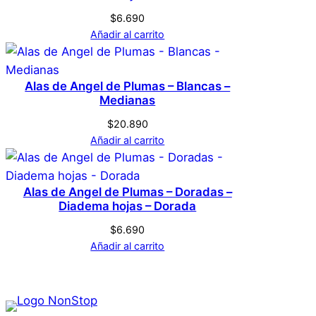
$
6.690
Añadir al carrito
Alas de Angel de Plumas – Blancas –
Medianas
$
20.890
Añadir al carrito
Alas de Angel de Plumas – Doradas –
Diadema hojas – Dorada
$
6.690
Añadir al carrito